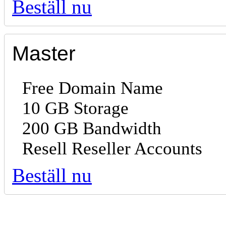
Beställ nu
Master
Free Domain Name
10 GB Storage
200 GB Bandwidth
Resell Reseller Accounts
Beställ nu