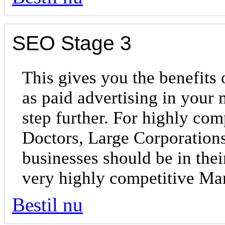
SEO Stage 3
This gives you the benefits 
as paid advertising in your
step further. For highly com
Doctors, Large Corporations
businesses should be in the
very highly competitive Ma
Bestil nu