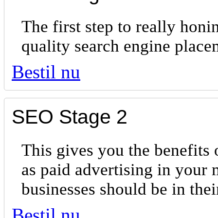
The first step to really hon
quality search engine place
Bestil nu
SEO Stage 2
This gives you the benefits 
as paid advertising in your 
businesses should be in th
Bestil nu