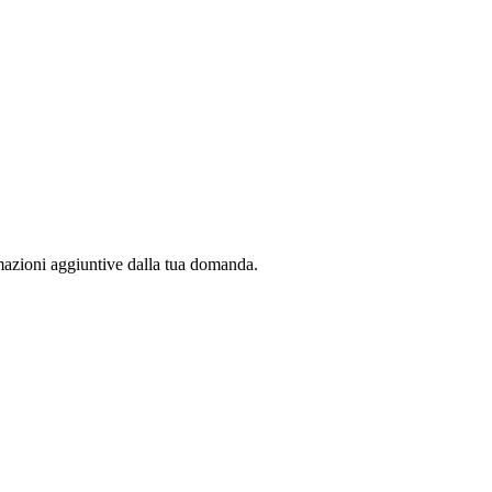
rmazioni aggiuntive dalla tua domanda.