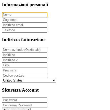
Informazioni personali
Indirizzo fatturazione
Sicurezza Account