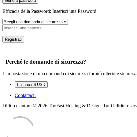
Genera password
Efficacia della Password: Inserisci una Password
Perché le domande di sicurezza?
L'impostazione di una domanda di sicurezza fornirà ulteriore sicurezza
Italiano / $ USD
Contattaci!
Diritto d'autore © 2026 TooFast Hosting & Design. Tutti i diritti riserv